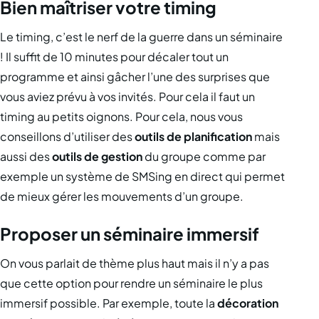
Bien maîtriser votre timing
Le timing, c’est le nerf de la guerre dans un séminaire
! Il suffit de 10 minutes pour décaler tout un
programme et ainsi gâcher l’une des surprises que
vous aviez prévu à vos invités. Pour cela il faut un
timing au petits oignons. Pour cela, nous vous
conseillons d’utiliser des
outils de planification
mais
aussi des
outils de gestion
du groupe comme par
exemple un système de SMSing en direct qui permet
de mieux gérer les mouvements d’un groupe.
Proposer un séminaire immersif
On vous parlait de thème plus haut mais il n’y a pas
que cette option pour rendre un séminaire le plus
immersif possible. Par exemple, toute la
décoration