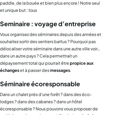
paddle, de la bouée et bien plus encore ! Notre seul
et unique but : tous
Seminaire : voyage d’entreprise
Vous organisez des séminaires depuis des années et
souhaitez sortir des sentiers battus ? Pourquoi pas
délocaliser votre séminaire dans une autre ville voir…
dans un autre pays ? Cela permettrait un
dépaysement total qui pourrait être
propice aux
échanges
et à passer des
messages
.
Séminaire écoresponsable
Dans un chalet près d’une forêt ? dans des éco-
lodges ? dans des cabanes ? dans un hôtel
écoresponsable ? Nous pouvons vous proposer de