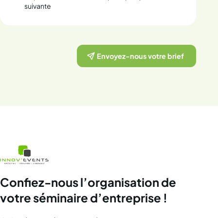
suivante
Envoyez-nous votre brief
Confiez-nous l’organisation de
votre séminaire d’entreprise !