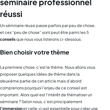
séminaire professionnel
réussi
Un séminaire réussi passe parfois par peu de chose,
et ces “peu de chose” sont peut être parmi les 5
conseils
que nous vous listerons ci-dessous.
Bien choisir votre thème
La premiere chose, c’est le thème. Nous allons vous
proposer quelques idées de thème dans la
deuxième partie de cet article mais d’abord
comprenons pourquoi l’enjeu de ce conseil est
important. Alors quel est l’intérêt de thématiser un
séminaire ? Selon nous, c’est principalement
l’immersion
et celle-ci est essentielle pour créer une