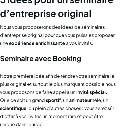
d’entreprise original
Nous vous proposerons des idées de séminaires
d’entreprise original pour que vous puissiez proposer
une
expérience enrichissante
à vos invités.
Seminaire avec Booking
Notre premiere idée afin de rendre votre séminaire le
plus original et surtout le plus marquant possible nous
vous proposons de faire appel à un
invité spécial.
Que ce soit un grand
sportif
, un
animateur
télé, un
scientifique
, ou plein d’autres choses : vous serez sûr
d’offrir à vos invités un moment rare et peut être
unique dans leur vie.