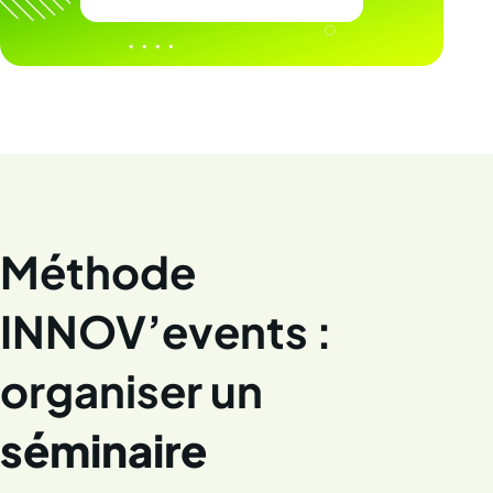
Méthode
INNOV’events :
organiser un
séminaire