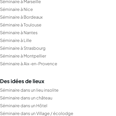
Séminaire à Marseille
Séminaire à Nice
Séminaire à Bordeaux
Séminaire à Toulouse
Séminaire à Nantes
Séminaire à Lille
Séminaire à Strasbourg
Séminaire à Montpellier
Séminaire à Aix-en-Provence
Des idées de lieux
Séminaire dans un lieu insolite
Séminaire dans un château
Séminaire dans un Hôtel
Séminaire dans un Village / écolodge