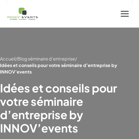
Accueil
/
Blog séminaire d'entreprise
/
Idées et conseils pour votre séminaire d’entreprise by
INNOV’events
Idées et conseils pour
votre séminaire
d’entreprise by
INNOV’events