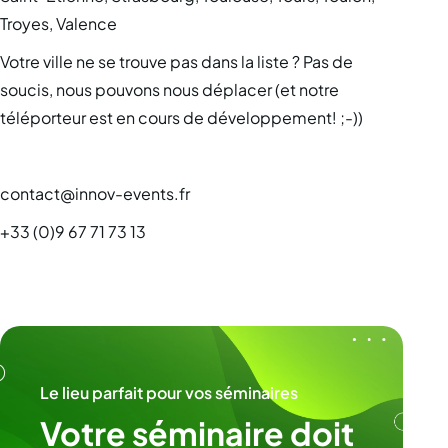
Troyes, Valence
Votre ville ne se trouve pas dans la liste ? Pas de
soucis, nous pouvons nous déplacer (et notre
téléporteur est en cours de développement! ;-))
contact@innov-events.fr
+33 (0)9 67 71 73 13
Le lieu parfait pour vos séminaires
Votre séminaire doit