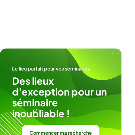
Le lieu parfait pour vos séminaires
Des lieux
d'exception pour un
séminaire
inoubliable !
Commencer ma recherche