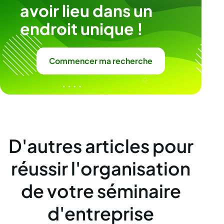
avoir lieu dans un
endroit unique !
Commencer ma recherche
D'autres articles pour
réussir l'organisation
de votre séminaire
d'entreprise