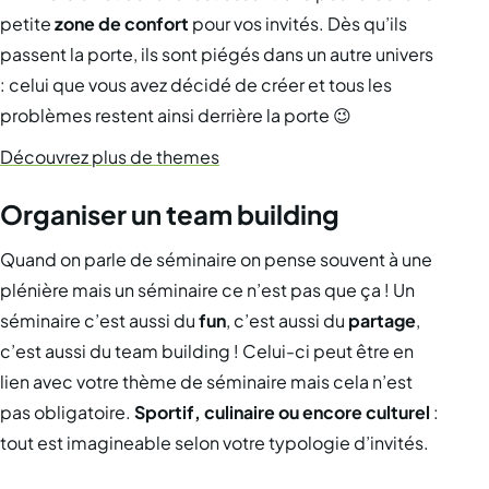
petite
zone de confort
pour vos invités. Dès qu’ils
passent la porte, ils sont piégés dans un autre univers
: celui que vous avez décidé de créer et tous les
problèmes restent ainsi derrière la porte 😉
Découvrez plus de themes
Organiser un team building
Quand on parle de séminaire on pense souvent à une
plénière mais un séminaire ce n’est pas que ça ! Un
séminaire c’est aussi du
fun
, c’est aussi du
partage
,
c’est aussi du team building ! Celui-ci peut être en
lien avec votre thème de séminaire mais cela n’est
pas obligatoire.
Sportif, culinaire ou encore culturel
:
tout est imagineable selon votre typologie d’invités.