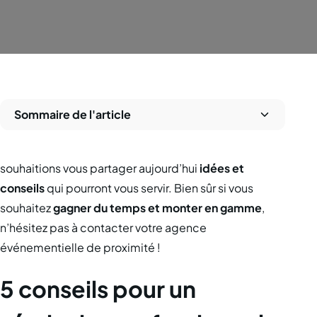
Sommaire de l'article
souhaitions vous partager aujourd’hui
idées et
conseils
qui pourront vous servir. Bien sûr si vous
souhaitez
gagner du temps et monter en gamme
,
n’hésitez pas à contacter votre agence
événementielle de proximité !
5 conseils pour un